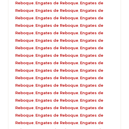
Reboque
,
Engates de Reboque
,
Engates de
Reboque
,
Engates de Reboque
,
Engates de
Reboque
,
Engates de Reboque
,
Engates de
Reboque
,
Engates de Reboque
,
Engates de
Reboque
,
Engates de Reboque
,
Engates de
Reboque
,
Engates de Reboque
,
Engates de
Reboque
,
Engates de Reboque
,
Engates de
Reboque
,
Engates de Reboque
,
Engates de
Reboque
,
Engates de Reboque
,
Engates de
Reboque
,
Engates de Reboque
,
Engates de
Reboque
,
Engates de Reboque
,
Engates de
Reboque
,
Engates de Reboque
,
Engates de
Reboque
,
Engates de Reboque
,
Engates de
Reboque
,
Engates de Reboque
,
Engates de
Reboque
,
Engates de Reboque
,
Engates de
Reboque
,
Engates de Reboque
,
Engates de
Reboque
,
Engates de Reboque
,
Engates de