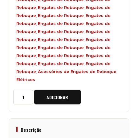
Reboque
,
Engates de Reboque
,
Engates de
Reboque
,
Engates de Reboque
,
Engates de
Reboque
,
Engates de Reboque
,
Engates de
Reboque
,
Engates de Reboque
,
Engates de
Reboque
,
Engates de Reboque
,
Engates de
Reboque
,
Engates de Reboque
,
Engates de
Reboque
,
Engates de Reboque
,
Engates de
Reboque
,
Engates de Reboque
,
Engates de
Reboque
,
Acessórios de Engates de Reboque
,
Elétricos
Quantidade
ADICIONAR
de
Cablagem
Eléctrica
Universal
"Raptor
4x4"
Descrição
Engates