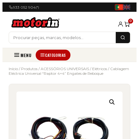
933 052 904
(*)
0
MENU
CATEGORIAS
Início
/
Produtos
/
ACESSÓRIOS UNIVERSAIS
/
Elétricos
/ Cablagem
Eléctrica Universal “Raptor 4×4” Engates de Reboque