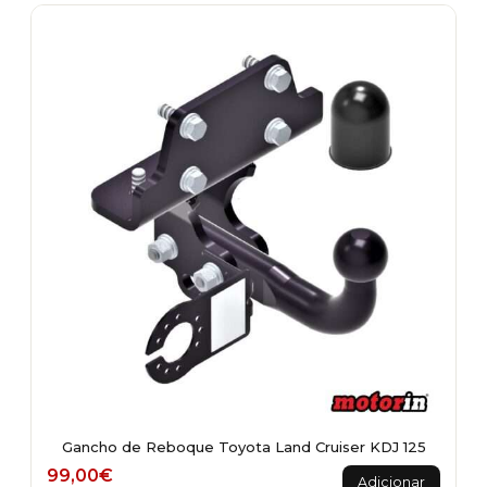
Gancho de Reboque Toyota Land Cruiser KDJ 125
99,00
€
Adicionar