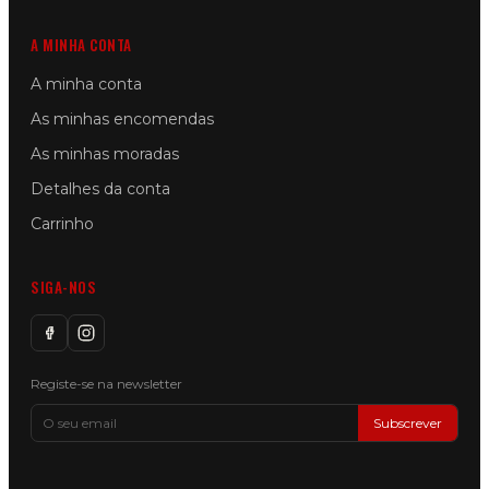
A MINHA CONTA
A minha conta
As minhas encomendas
As minhas moradas
Detalhes da conta
Carrinho
SIGA-NOS
Registe-se na newsletter
Subscrever