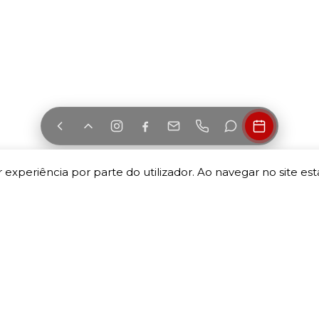
 experiência por parte do utilizador. Ao navegar no site esta