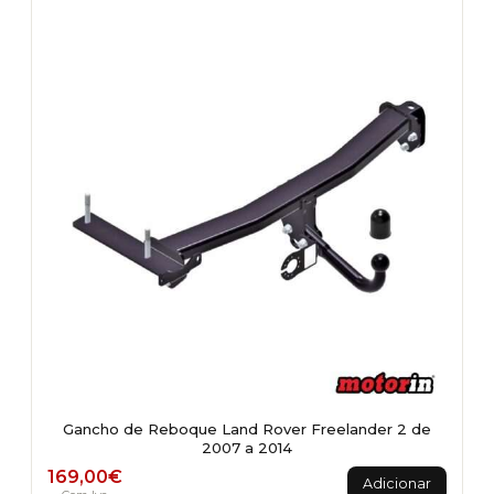
Gancho de Reboque Land Rover Freelander 2 de
2007 a 2014
169,00
€
Adicionar