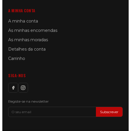
A MINHA CONTA
A minha conta
As minhas encomendas
As minhas moradas
Detalhes da conta
Carrinho
SIGA-NOS
Registe-se na newsletter
Subscrever