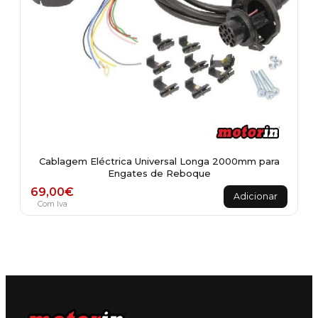
Cablagem Eléctrica Universal Longa 2000mm para
Engates de Reboque
69,00
€
Adicionar
Com Iva