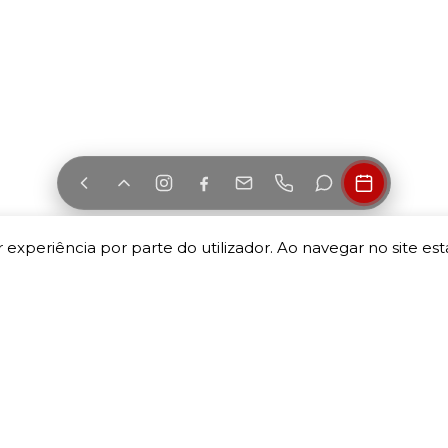
 experiência por parte do utilizador. Ao navegar no site esta