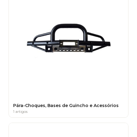
Pára-Choques, Bases de Guincho e Acessórios
1 artigos