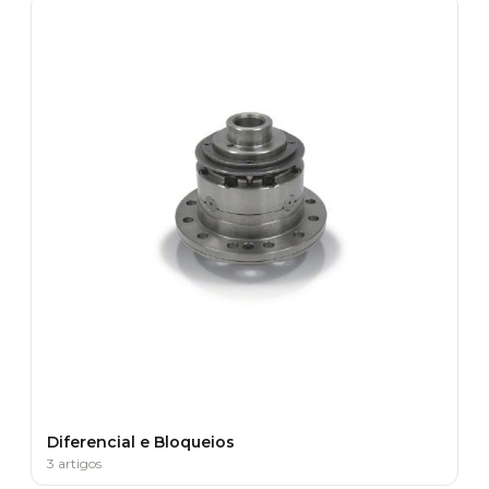
Diferencial e Bloqueios
3 artigos