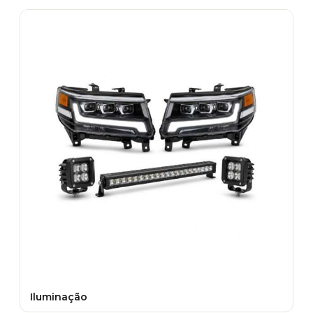
Iluminação