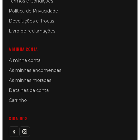
Termos e Condições
Política de Privacidade
Devoluções e Trocas
Livro de reclamações
A MINHA CONTA
A minha conta
As minhas encomendas
As minhas moradas
Detalhes da conta
Carrinho
SIGA-NOS