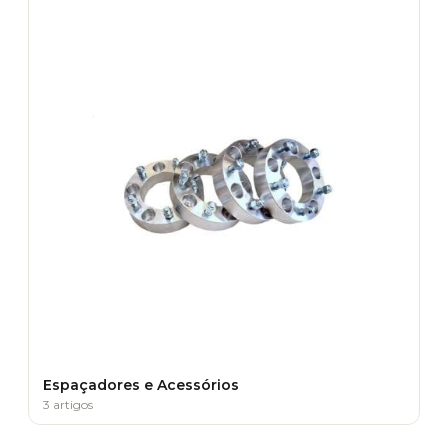
Espaçadores e Acessórios
3 artigos