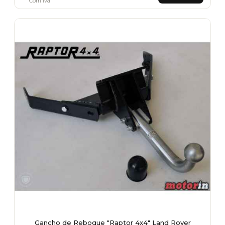
Com Iva
Gancho de Reboque "Raptor 4x4" Land Rover