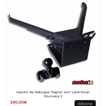
Gancho de Reboque "Raptor 4x4" Land Rover
Discovery 2
290,00
€
Adicionar