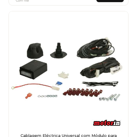
Com Iva
Cablagem Eléctrica Universal com Módulo para