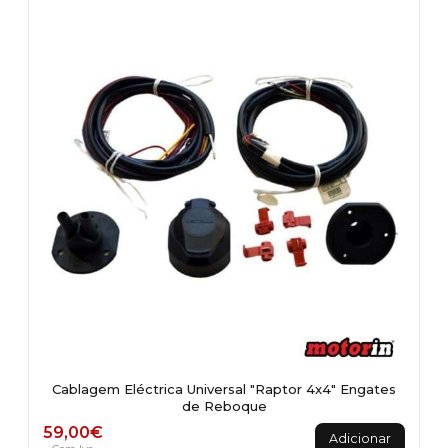
Cablagem Eléctrica Universal "Raptor 4x4" Engates
de Reboque
59,00
€
Adicionar