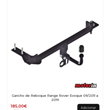
Gancho de Reboque Range Rover Evoque 09/2011 a
2019
185,00
€
Adicionar