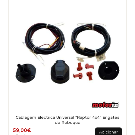
Cablagem Eléctrica Universal "Raptor 4x4" Engates
de Reboque
59,00
€
Adicionar