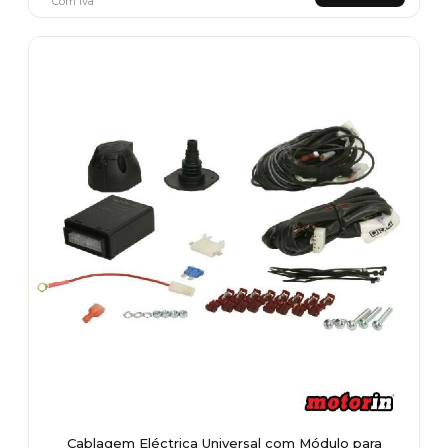
Com Iva
Cablagem Eléctrica Universal com Módulo para