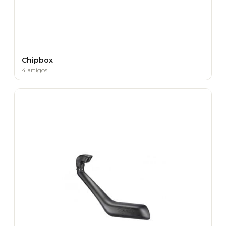
Chipbox
4 artigos