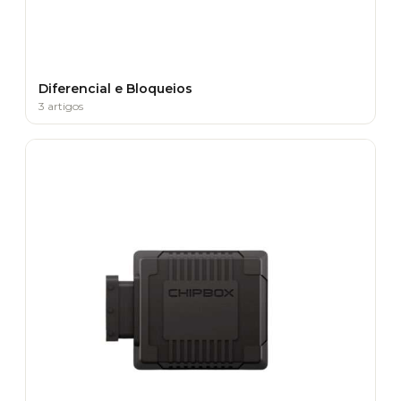
Diferencial e Bloqueios
3 artigos