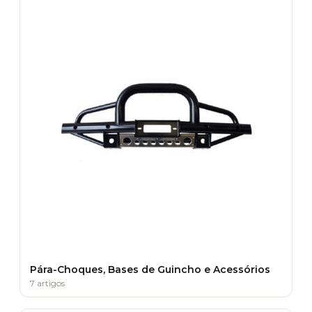
Pára-Choques, Bases de Guincho e Acessórios
7 artigos