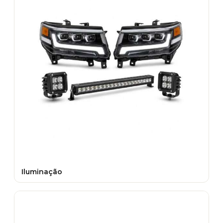
Iluminação