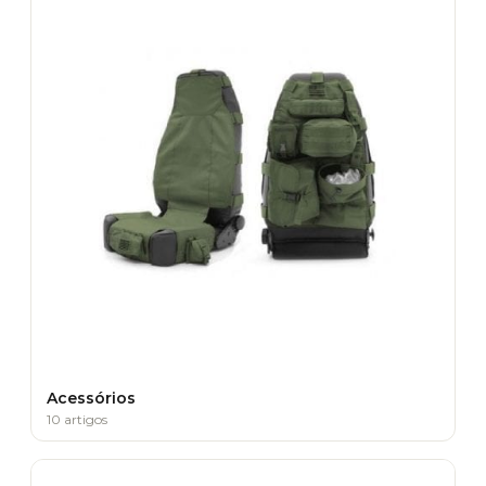
Acessórios
10 artigos