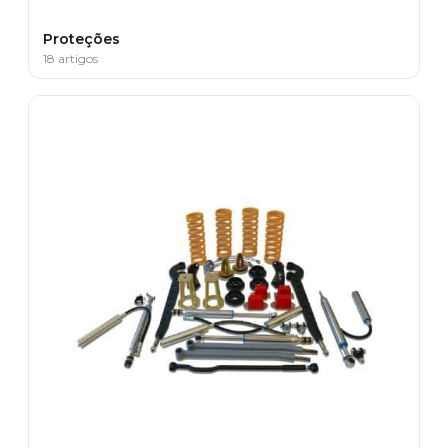
Proteções
18 artigos