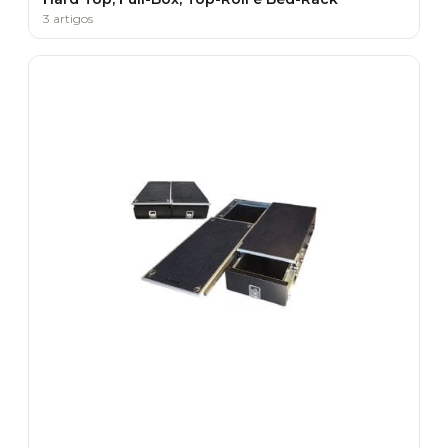
3 artigos