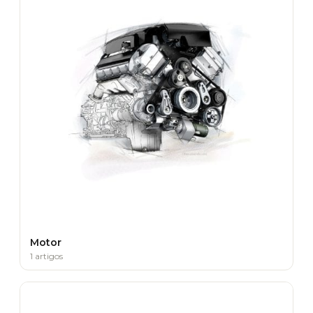
Motor
1 artigos