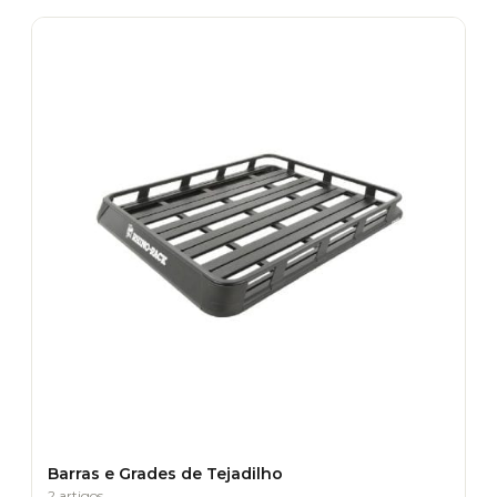
Barras e Grades de Tejadilho
2 artigos