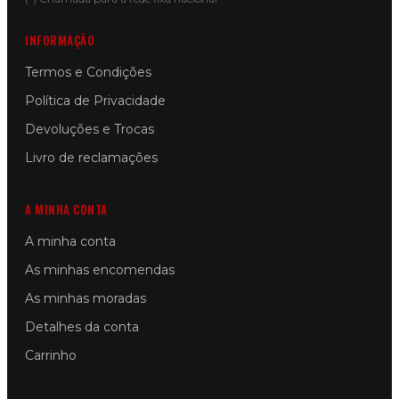
INFORMAÇÃO
Termos e Condições
Política de Privacidade
Devoluções e Trocas
Livro de reclamações
A MINHA CONTA
A minha conta
As minhas encomendas
As minhas moradas
Detalhes da conta
Carrinho