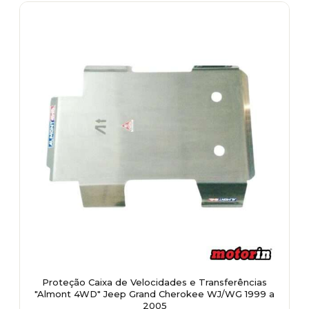
Proteção Caixa de Velocidades e Transferências
"Almont 4WD" Jeep Grand Cherokee WJ/WG 1999 a
2005