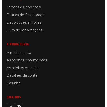
Termos e Condições
Política de Privacidade
Devoluções e Trocas
Livro de reclamações
A MINHA CONTA
A minha conta
As minhas encomendas
As minhas moradas
Detalhes da conta
Carrinho
SIGA-NOS