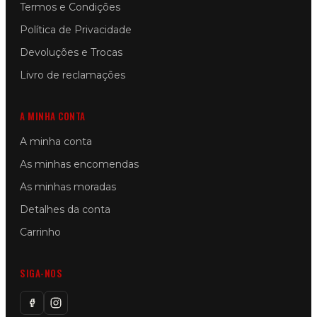
Termos e Condições
Política de Privacidade
Devoluções e Trocas
Livro de reclamações
A MINHA CONTA
A minha conta
As minhas encomendas
As minhas moradas
Detalhes da conta
Carrinho
SIGA-NOS