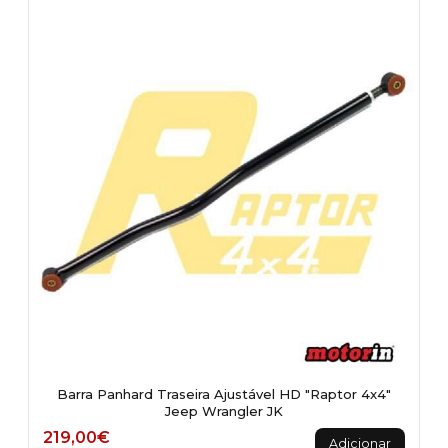
Barra Panhard Traseira Ajustável HD "Raptor 4x4"
Jeep Wrangler JK
219,00
€
Adicionar