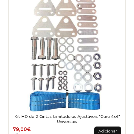
Kit HD de 2 Cintas Limitadoras Ajustáveis "Guru 4x4"
Universais
79,00
€
Adicionar