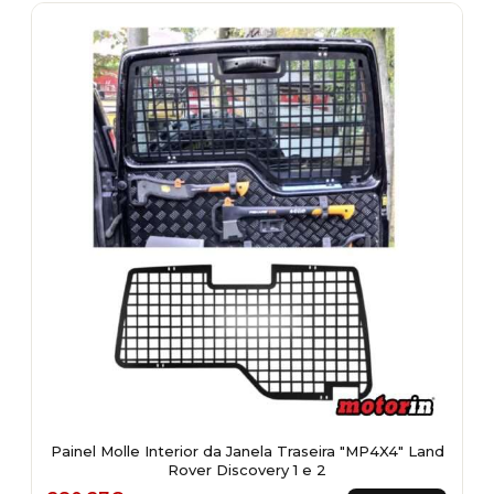
Painel Molle Interior da Janela Traseira "MP4X4" Land
Rover Discovery 1 e 2