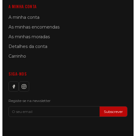
A MINHA CONTA
A minha conta
As minhas encomendas
As minhas moradas
Detalhes da conta
Carrinho
SIGA-NOS
Registe-se na newsletter
Subscrever