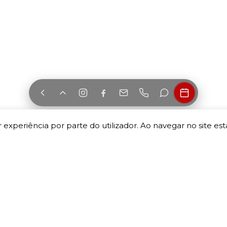
 experiência por parte do utilizador. Ao navegar no site esta