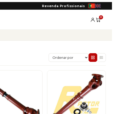
Revenda Profissionais
0