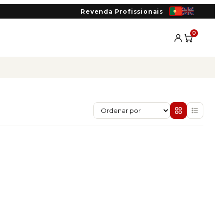
Revenda Profissionais
0