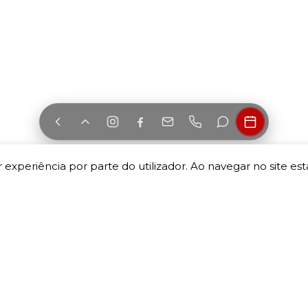
 experiência por parte do utilizador. Ao navegar no site esta