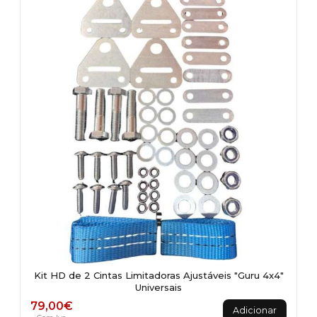
Kit HD de 2 Cintas Limitadoras Ajustáveis "Guru 4x4"
Universais
79,00
€
Adicionar