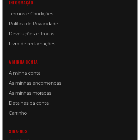
INFORMAÇÃO
Termos e Condições
Política de Privacidade
Devoluções e Trocas
Livro de reclamações
A MINHA CONTA
A minha conta
As minhas encomendas
As minhas moradas
Detalhes da conta
Carrinho
SIGA-NOS