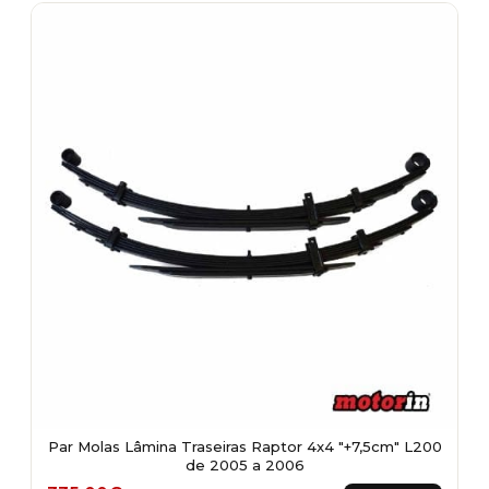
Par Molas Lâmina Traseiras Raptor 4x4 "+7,5cm" L200
de 2005 a 2006