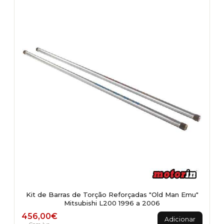
Kit de Barras de Torção Reforçadas "Old Man Emu"
Mitsubishi L200 1996 a 2006
456,00
€
Adicionar