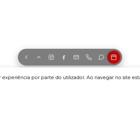
 experiência por parte do utilizador. Ao navegar no site esta