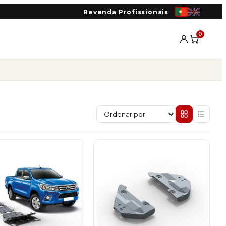
Revenda Profissionais
0