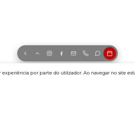
 experiência por parte do utilizador. Ao navegar no site esta