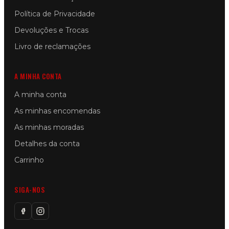
Política de Privacidade
Devoluções e Trocas
Livro de reclamações
A MINHA CONTA
A minha conta
As minhas encomendas
As minhas moradas
Detalhes da conta
Carrinho
SIGA-NOS