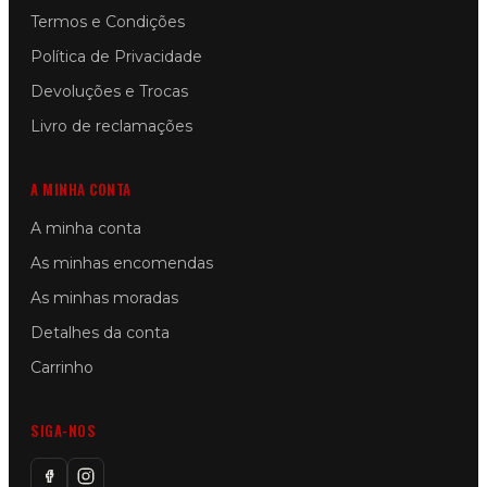
Termos e Condições
Política de Privacidade
Devoluções e Trocas
Livro de reclamações
A MINHA CONTA
A minha conta
As minhas encomendas
As minhas moradas
Detalhes da conta
Carrinho
SIGA-NOS