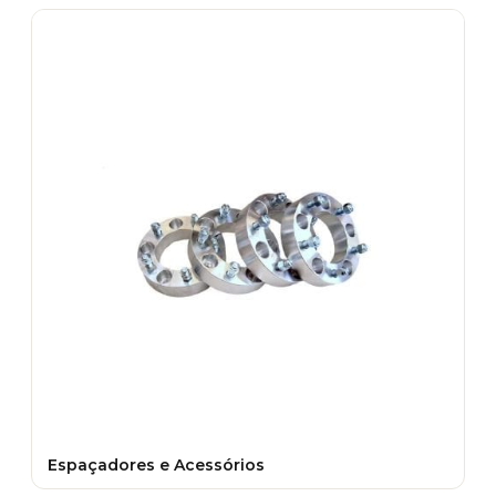
Espaçadores e Acessórios