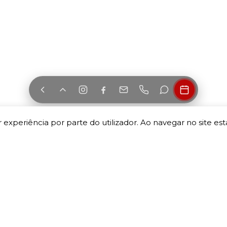
 experiência por parte do utilizador. Ao navegar no site esta