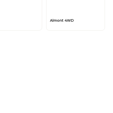
Almont 4WD