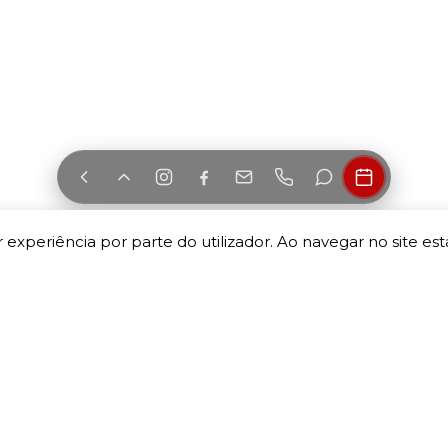
 experiência por parte do utilizador. Ao navegar no site esta