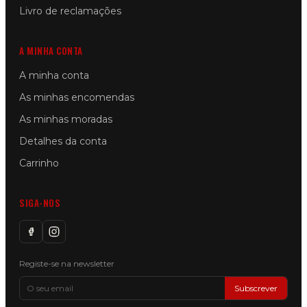
Livro de reclamações
A MINHA CONTA
A minha conta
As minhas encomendas
As minhas moradas
Detalhes da conta
Carrinho
SIGA-NOS
Registe-se na newsletter
Subscrever