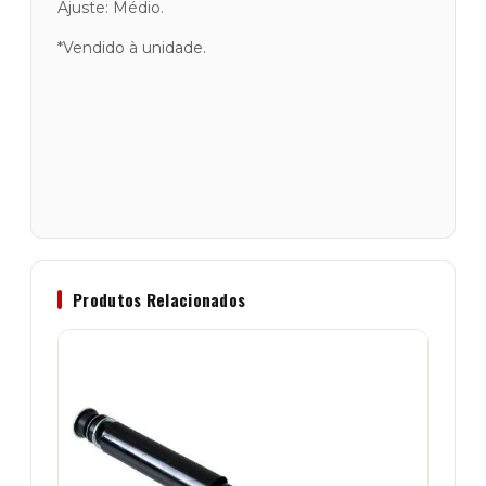
Ajuste: Médio.
*Vendido à unidade.
Produtos Relacionados