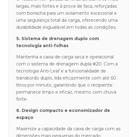
largas, mais fortes e à prova de faca, reforçadas
com borracha para um isolamento excecional e
uma segurança total da carga, oferecendo uma
durabilidade inigualável em todas as condições.
5. Sistema de drenagem duplo com
tecnologia anti-folhas
Mantenha a caixa de carga seca e operacional
com o sistema de drenagem dupla Φ20. Com a
tecnologia Anti-Leaf e a funcionalidade de
transbordo duplo, lida eficazmente com até 60
litros por minuto, garantindo que o recipiente
permanece limpo e eficaz, mesmo com chuva
forte.
6. Design compacto e economizador de
espaço
Maximize a capacidade da caixa de carga com as
dimensões mais pequenas do mercado: