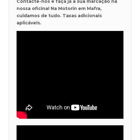
Contacte-nos e faça já a sua marcação na
nossa oficina! Na Motorin em Mafra,
cuidamos de tudo. Taxas adicionais
aplicáveis.