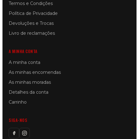
Termos e Condições
Política de Privacidade
Devoluções e Trocas
Livro de reclamações
A MINHA CONTA
A minha conta
As minhas encomendas
As minhas moradas
Detalhes da conta
Carrinho
SIGA-NOS