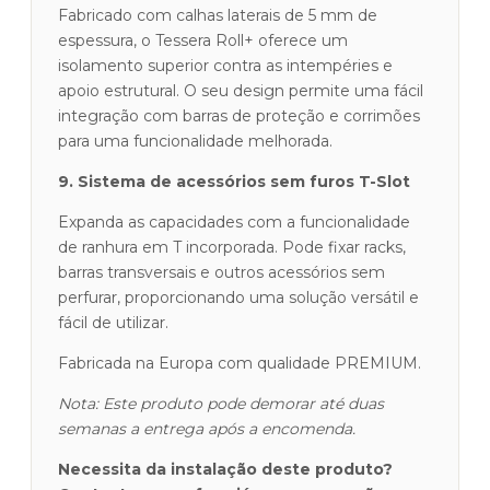
Fabricado com calhas laterais de 5 mm de
espessura, o Tessera Roll+ oferece um
isolamento superior contra as intempéries e
apoio estrutural. O seu design permite uma fácil
integração com barras de proteção e corrimões
para uma funcionalidade melhorada.
9. Sistema de acessórios sem furos T-Slot
Expanda as capacidades com a funcionalidade
de ranhura em T incorporada. Pode fixar racks,
barras transversais e outros acessórios sem
perfurar, proporcionando uma solução versátil e
fácil de utilizar.
Fabricada na Europa com qualidade PREMIUM.
Nota: Este produto pode demorar até duas
semanas a entrega após a encomenda.
Necessita da instalação deste produto?