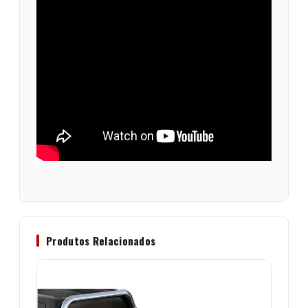
Produtos Relacionados