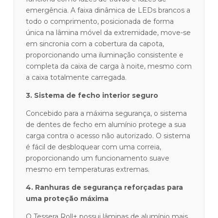
emergência. A faixa dinâmica de LEDs brancos a
todo o comprimento, posicionada de forma
única na lâmina móvel da extremidade, move-se
em sincronia com a cobertura da capota,
proporcionando uma iluminação consistente e
completa da caixa de carga à noite, mesmo com
a caixa totalmente carregada.
3. Sistema de fecho interior seguro
Concebido para a máxima segurança, o sistema
de dentes de fecho em alumínio protege a sua
carga contra o acesso não autorizado. O sistema
é fácil de desbloquear com uma correia,
proporcionando um funcionamento suave
mesmo em temperaturas extremas.
4. Ranhuras de segurança reforçadas para
uma proteção máxima
O Tessera Roll+ possui lâminas de alumínio mais