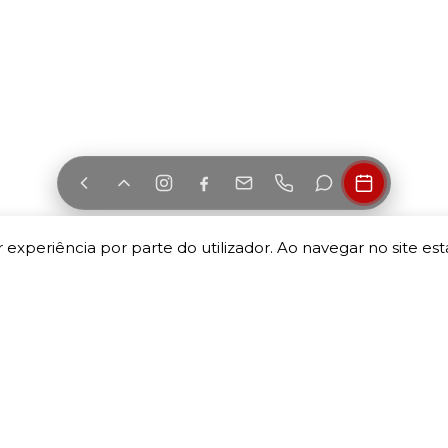
 experiência por parte do utilizador. Ao navegar no site esta