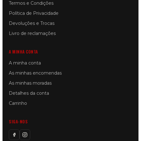
Termos e Condições
Política de Privacidade
Devoluções e Trocas
Livro de reclamações
A MINHA CONTA
A minha conta
As minhas encomendas
As minhas moradas
Detalhes da conta
Carrinho
SIGA-NOS