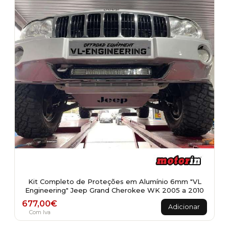
Kit Completo de Proteções em Alumínio 6mm "VL
Engineering" Jeep Grand Cherokee WK 2005 a 2010
677,00
€
Adicionar
Com Iva