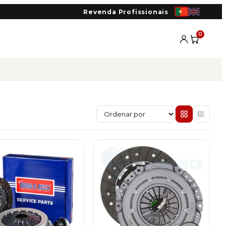
Revenda Profissionais
0