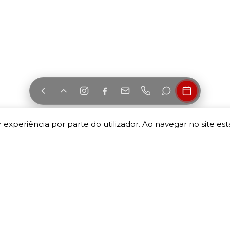
 experiência por parte do utilizador. Ao navegar no site esta