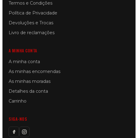
Termos e Condições
Política de Privacidade
Devoluções e Trocas
Livro de reclamações
A MINHA CONTA
A minha conta
As minhas encomendas
As minhas moradas
Detalhes da conta
Carrinho
SIGA-NOS