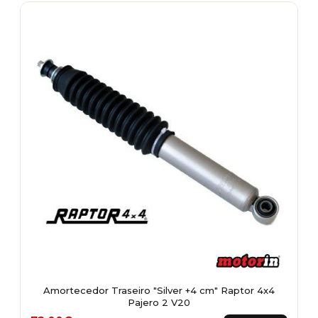
Amortecedor Traseiro "Silver +4 cm" Raptor 4x4
Pajero 2 V20