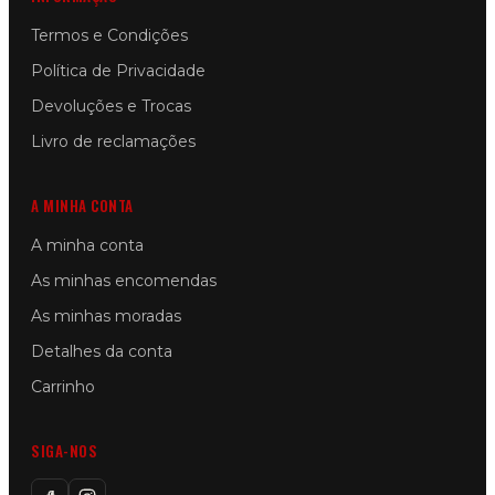
Termos e Condições
Política de Privacidade
Devoluções e Trocas
Livro de reclamações
A MINHA CONTA
A minha conta
As minhas encomendas
As minhas moradas
Detalhes da conta
Carrinho
SIGA-NOS