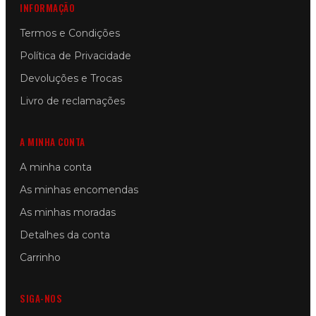
INFORMAÇÃO
Termos e Condições
Política de Privacidade
Devoluções e Trocas
Livro de reclamações
A MINHA CONTA
A minha conta
As minhas encomendas
As minhas moradas
Detalhes da conta
Carrinho
SIGA-NOS