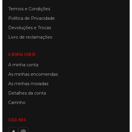
Termos e Condições
Política de Privacidade
Devoluções e Trocas
Livro de reclamações
A MINHA CONTA
A minha conta
As minhas encomendas
As minhas moradas
Detalhes da conta
Carrinho
SIGA-NOS