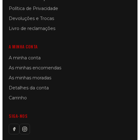
Política de Privacidade
Devoluções e Trocas
Livro de reclamações
A MINHA CONTA
A minha conta
As minhas encomendas
As minhas moradas
Detalhes da conta
Carrinho
SIGA-NOS