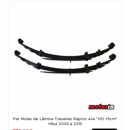
Par Molas de Lâmina Traseiras Raptor 4x4 "HD +5cm"
Hilux 2005 a 2015