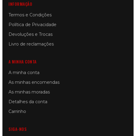
INFORMAÇÃO
Termos e Condições
Política de Privacidade
Devoluções e Trocas
Livro de reclamações
A MINHA CONTA
A minha conta
As minhas encomendas
As minhas moradas
Detalhes da conta
Carrinho
SIGA-NOS