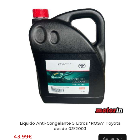
Líquido Anti-Congelante 5 Litros "ROSA" Toyota
desde 03/2003
43,99
€
Adicionar